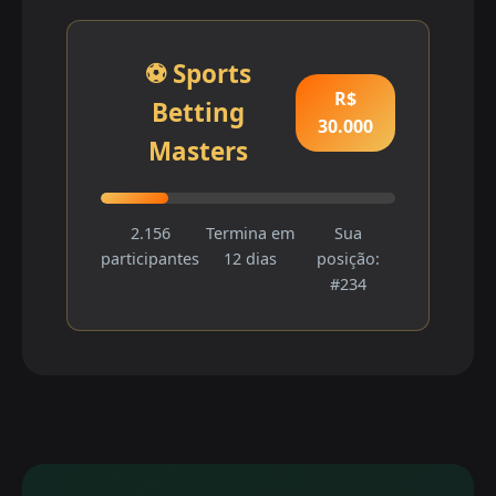
⚽ Sports
R$
Betting
30.000
Masters
2.156
Termina em
Sua
participantes
12 dias
posição:
#234