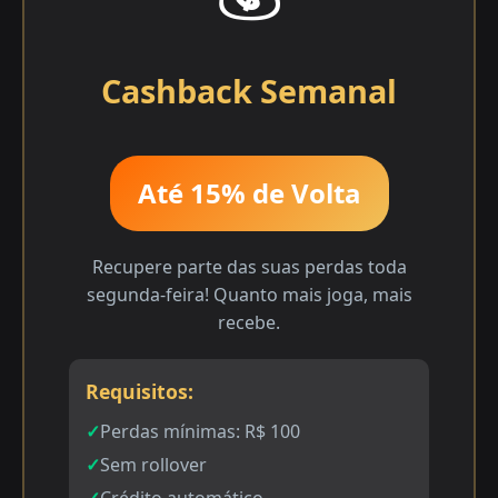
Cashback Semanal
Até 15% de Volta
Recupere parte das suas perdas toda
segunda-feira! Quanto mais joga, mais
recebe.
Requisitos:
Perdas mínimas: R$ 100
Sem rollover