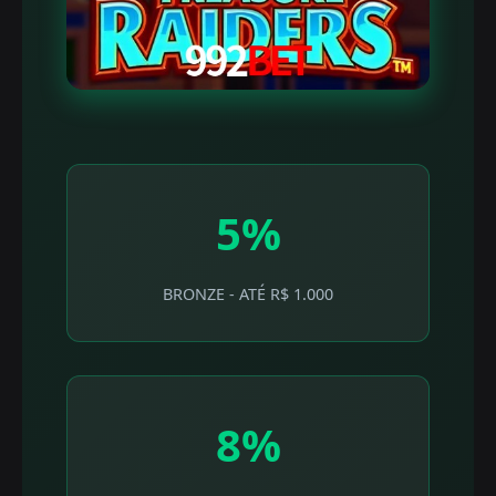
5%
BRONZE - ATÉ R$ 1.000
8%