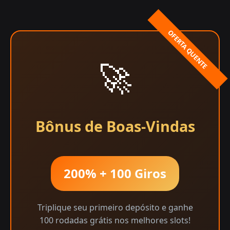
🚀
Bônus de Boas-Vindas
200% + 100 Giros
Triplique seu primeiro depósito e ganhe
100 rodadas grátis nos melhores slots!