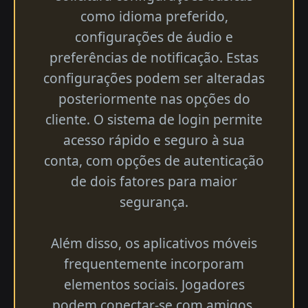
como idioma preferido,
configurações de áudio e
preferências de notificação. Estas
configurações podem ser alteradas
posteriormente nas opções do
cliente. O sistema de login permite
acesso rápido e seguro à sua
conta, com opções de autenticação
de dois fatores para maior
segurança.
Além disso, os aplicativos móveis
frequentemente incorporam
elementos sociais. Jogadores
podem conectar-se com amigos,