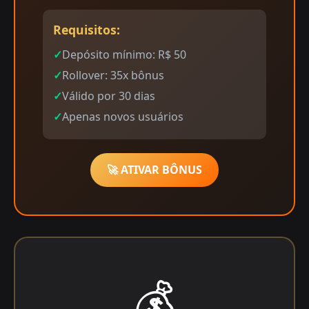
Requisitos:
Depósito mínimo: R$ 50
Rollover: 35x bônus
Válido por 30 dias
Apenas novos usuários
🚀 ATIVAR BÔNUS
💰