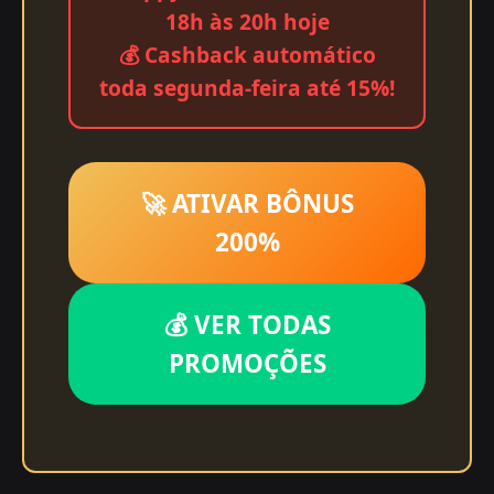
18h às 20h hoje
💰 Cashback automático
toda segunda-feira até 15%!
🚀 ATIVAR BÔNUS
200%
💰 VER TODAS
PROMOÇÕES