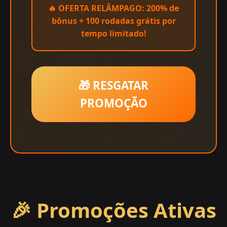
🔥
OFERTA RELÂMPAGO:
200% de
bônus + 100 rodadas grátis por
tempo limitado!
🎁 RESGATAR
PROMOÇÃO
🎉 Promoções Ativas