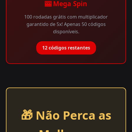
🎰 Mega Spin
100 rodadas grátis com multiplicador
garantido de 5x! Apenas 50 códigos
disponíveis.
12 códigos restantes
🎁 Não Perca as