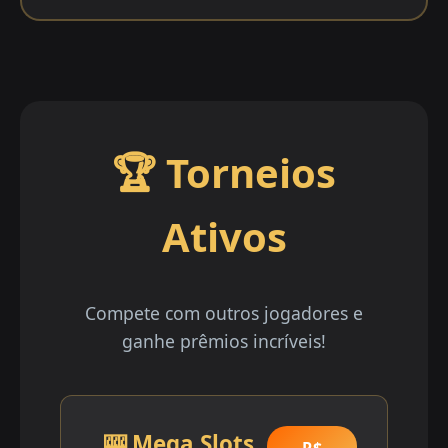
🏆 Torneios
Ativos
Compete com outros jogadores e
ganhe prêmios incríveis!
🎰 Mega Slots