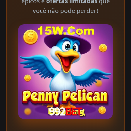
épicos e
ofertas limitadas
que
você não pode perder!