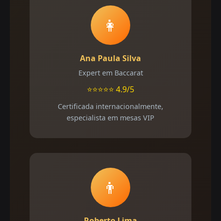
👩
Ana Paula Silva
Expert em Baccarat
⭐⭐⭐⭐⭐ 4.9/5
Certificada internacionalmente,
especialista em mesas VIP
👨
Roberto Lima