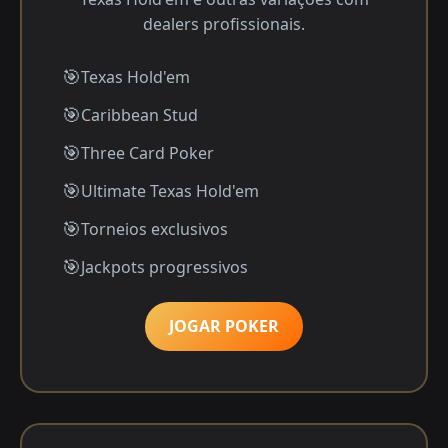
dealers profissionais.
Texas Hold'em
Caribbean Stud
Three Card Poker
Ultimate Texas Hold'em
Torneios exclusivos
Jackpots progressivos
JOGAR POKER