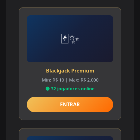
🃏✨
Blackjack Premium
Min: R$ 10 | Max: R$ 2.000
🟢 32 jogadores online
ENTRAR