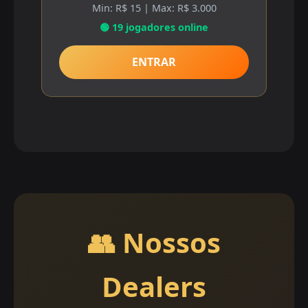
Min: R$ 15 | Max: R$ 3.000
🟢 19 jogadores online
ENTRAR
👥 Nossos
Dealers