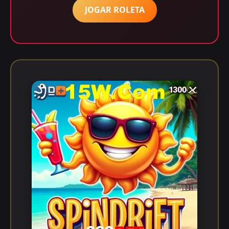
JOGAR ROLETA