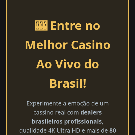
🎰 Entre no
Melhor Casino
Ao Vivo do
Brasil!
Experimente a emoção de um
cassino real com
dealers
brasileiros profissionais
,
qualidade 4K Ultra HD e mais de
80