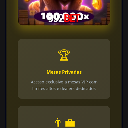
🏆
Mesas Privadas
Acesso exclusivo a mesas VIP com
limites altos e dealers dedicados
👨‍💼