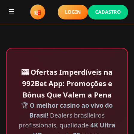
☰
LOGIN
CADASTRO
🎰 Ofertas Imperdíveis na
992Bet App: Promoções e
Bônus Que Valem a Pena
🏆
O melhor casino ao vivo do
Brasil!
Dealers brasileiros
profissionais, qualidade
4K Ultra