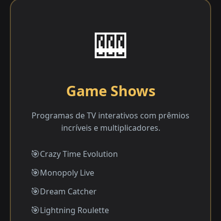
🎰
Game Shows
Programas de TV interativos com prêmios
incríveis e multiplicadores.
Crazy Time Evolution
Monopoly Live
Dream Catcher
Lightning Roulette