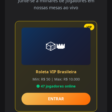
Junte-se a milhares de jogadores em
nossas mesas ao vivo
🎲👑
Roleta VIP Brasileira
Min: R$ 50 | Max: R$ 10.000
🟢 47 jogadores online
ENTRAR