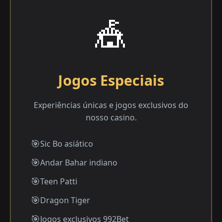
🎪
Jogos Especiais
Experiências únicas e jogos exclusivos do
nosso casino.
Sic Bo asiático
Andar Bahar indiano
Teen Patti
Dragon Tiger
Jogos exclusivos 992Bet