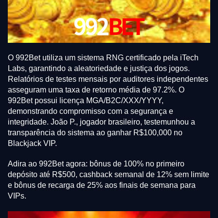
O 992Bet utiliza um sistema RNG certificado pela iTech
Labs, garantindo a aleatoriedade e justiça dos jogos.
Relatórios de testes mensais por auditores independentes
asseguram uma taxa de retorno média de 97.2%. O
992Bet possui licença MGA/B2C/XXX/YYYY,
demonstrando compromisso com a segurança e
integridade. João P., jogador brasileiro, testemunhou a
transparência do sistema ao ganhar R$100,000 no
Blackjack VIP.
Adira ao 992Bet agora: bônus de 100% no primeiro
depósito até R$500, cashback semanal de 12% sem limite
e bônus de recarga de 25% aos finais de semana para
VIPs.