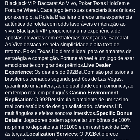
Blackjack VIP, Baccarat Ao Vivo, Poker Texas Hold'em e
Fortune Wheel. Cada jogo tem suas características únicas;
por exemplo, a Roleta Brasileira oferece uma experiência
autêntica de roleta com odds favoráveis e interação ao
vivo. Blackjack VIP proporciona uma experiência de
apostas elevadas com estratégias avançadas. Baccarat
Ao Vivo destaca-se pela simplicidade e alta taxa de
retorno. Poker Texas Hold'em é ideal para os amantes de
estratégia e competição. Fortune Wheel é um jogo de azar
emocionante com grandes prêmios.
Live Dealer
Experience
: Os dealers do 992Bet.Com são profissionais
brasileiros treinados segundo padrões de Las Vegas,
garantindo uma interação de qualidade com comunicação
em tempo real em português.
Casino Environment
Replication
: O 992Bet simula o ambiente de um casino
real com estúdios de design sofisticado, câmeras HD
multiângulos e efeitos sonoros imersivos.
Specific Bonus
Details
: Jogadores podem aproveitar um bônus de 100%
no primeiro depósito até R$1000 e um cashback de 12%
às terças.
Localization Services
: O 992Bet oferece