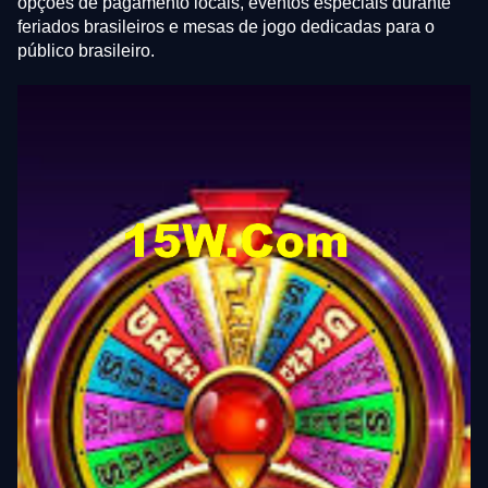
opções de pagamento locais, eventos especiais durante
feriados brasileiros e mesas de jogo dedicadas para o
público brasileiro.