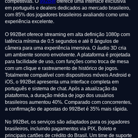
competitivas. O
992Bet
oferece uma interface exclusiva
em português e dealers dedicados ao mercado brasileiro,
com 85% dos jogadores brasileiros avaliando como uma
experiência excelente.
O 992Bet oferece streaming em alta definição 1080p com
latência mínima de 0.5 segundos e até 8 ângulos de
câmera para uma experiência imersiva. O áudio 3D cria
um ambiente sonoro envolvente. A plataforma é projetada
para facilidade de uso, com funções como troca de mesa
com um clique e rastreamento de histórico de jogos.
Totalmente compatível com dispositivos móveis Android e
iOS, o 992Bet apresenta uma interface completa em
português e sistema de chat. Após a atualização da
plataforma, a duração média de jogo dos usuários
brasileiros aumentou 40%. Comparado com concorrentes,
a confirmação de apostas do 992Bet é 35% mais rápida.
No 992Bet, os serviços são adaptados para os jogadores
brasileiros, incluindo pagamentos via PIX, Boleto e
principais cartões de crédito do Brasil. Um time de suporte