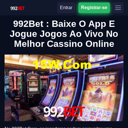
Entrar
Registrar-se
992Bet : Baixe O App E
Jogue Jogos Ao Vivo No
Melhor Cassino Online