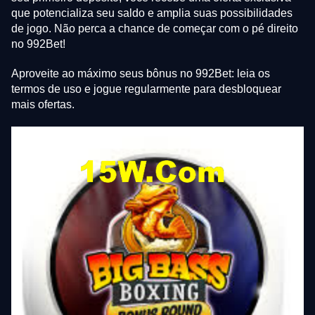
que potencializa seu saldo e amplia suas possibilidades
de jogo. Não perca a chance de começar com o pé direito
no 992Bet!
Aproveite ao máximo seus bônus no 992Bet: leia os
termos de uso e jogue regularmente para desbloquear
mais ofertas.