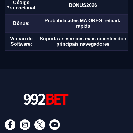
Código
BONUS2026
Promocional:
Probabilidades MAIORES, retirada
Bônus:
rápida
Versão de
Suporta as versões mais recentes dos
Software:
principais navegadores