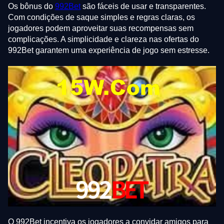
Os bônus do
992Bet
são fáceis de usar e transparentes.
Com condições de saque simples e regras claras, os
jogadores podem aproveitar suas recompensas sem
complicações. A simplicidade e clareza nas ofertas do
992Bet garantem uma experiência de jogo sem estresse.
O 992Bet incentiva os jogadores a convidar amigos para