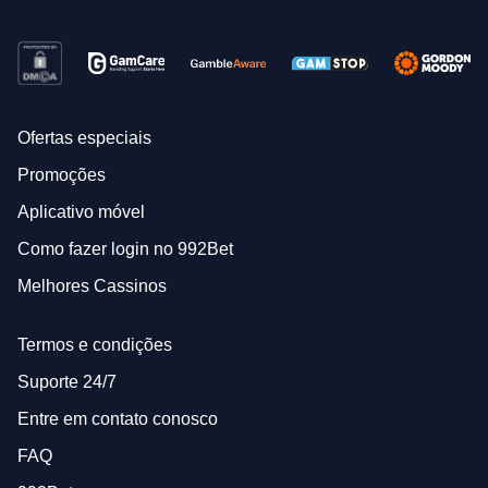
Ofertas especiais
Promoções
Aplicativo móvel
Como fazer login no 992Bet
Melhores Cassinos
Termos e condições
Suporte 24/7
Entre em contato conosco
FAQ