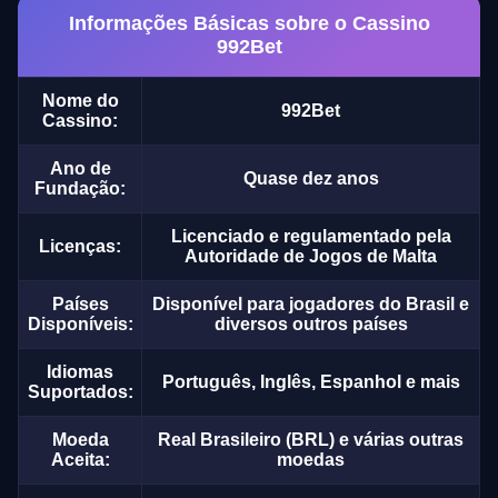
Informações Básicas sobre o Cassino
992Bet
Nome do
992Bet
Cassino:
Ano de
Quase dez anos
Fundação:
Licenciado e regulamentado pela
Licenças:
Autoridade de Jogos de Malta
Países
Disponível para jogadores do Brasil e
Disponíveis:
diversos outros países
Idiomas
Português, Inglês, Espanhol e mais
Suportados:
Moeda
Real Brasileiro (BRL) e várias outras
Aceita:
moedas